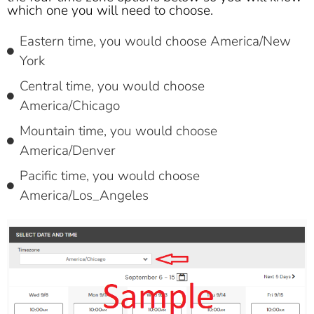
which one you will need to choose.
Eastern time, you would choose America/New
York
Central time, you would choose
America/Chicago
Mountain time, you would choose
America/Denver
Pacific time, you would choose
America/Los_Angeles