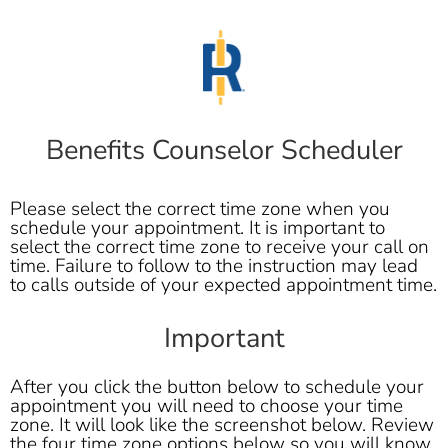
Benefits Counselor Scheduler
Please select the correct time zone when you
schedule your appointment. It is important to
select the correct time zone to receive your call on
time. Failure to follow to the instruction may lead
to calls outside of your expected appointment time.
Important
After you click the button below to schedule your
appointment you will need to choose your time
zone. It will look like the screenshot below. Review
the four time zone options below so you will know