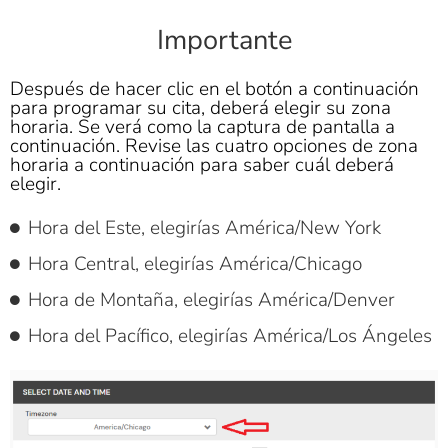
Importante
Después de hacer clic en el botón a continuación
para programar su cita, deberá elegir su zona
horaria. Se verá como la captura de pantalla a
continuación. Revise las cuatro opciones de zona
horaria a continuación para saber cuál deberá
elegir.
Hora del Este, elegirías América/New York
Hora Central, elegirías América/Chicago
Hora de Montaña, elegirías América/Denver
Hora del Pacífico, elegirías América/Los Ángeles